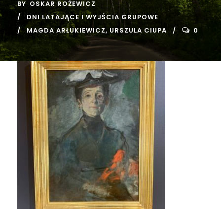
BY
OSKAR ROŻEWICZ
DNI LATAJĄCE I WYJŚCIA GRUPOWE
MAGDA ARŁUKIEWICZ
,
URSZULA CIUPA
0