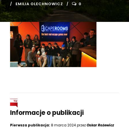
EMILIA OLECHNOWICZ
0
Informacje o publikacji
Pierwsza publikacja:
8 marca 2024 przez
Oskar Rożewicz