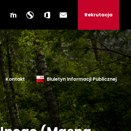
Rekrutacja
Kontakt
Biuletyn Informacji Publicznej