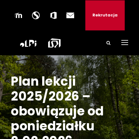
Rekrutacja
Plan lekcji
2025/2026 –
obowiązuje od
poniedziałku