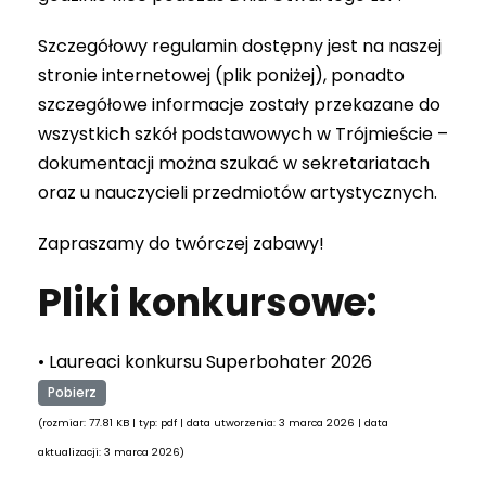
Szczegółowy regulamin dostępny jest na naszej
stronie internetowej (plik poniżej), ponadto
szczegółowe informacje zostały przekazane do
wszystkich szkół podstawowych w Trójmieście –
dokumentacji można szukać w sekretariatach
oraz u nauczycieli przedmiotów artystycznych.
Zapraszamy do twórczej zabawy!
Pliki konkursowe:
• Laureaci konkursu Superbohater 2026
Pobierz
(rozmiar: 77.81 KB | typ: pdf | data utworzenia: 3 marca 2026 | data
aktualizacji: 3 marca 2026)