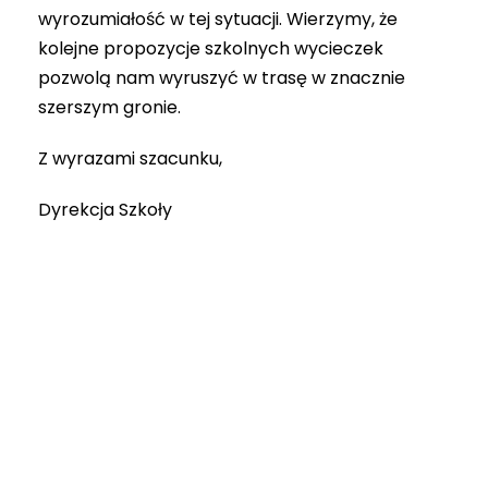
wyrozumiałość w tej sytuacji. Wierzymy, że
kolejne propozycje szkolnych wycieczek
pozwolą nam wyruszyć w trasę w znacznie
szerszym gronie.
Z wyrazami szacunku,
Dyrekcja Szkoły