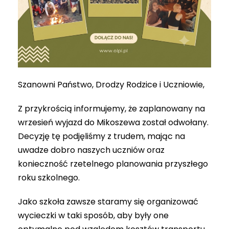
Szanowni Państwo, Drodzy Rodzice i Uczniowie,
Z przykrością informujemy, że zaplanowany na
wrzesień wyjazd do Mikoszewa został odwołany.
Decyzję tę podjęliśmy z trudem, mając na
uwadze dobro naszych uczniów oraz
konieczność rzetelnego planowania przyszłego
roku szkolnego.
Jako szkoła zawsze staramy się organizować
wycieczki w taki sposób, aby były one