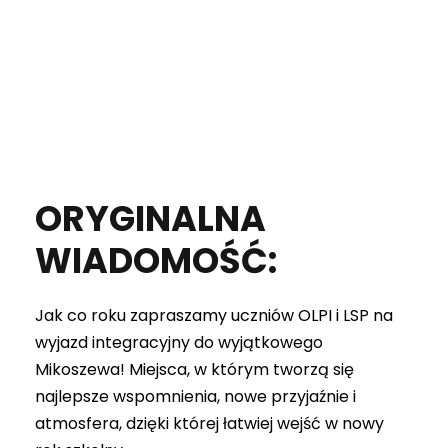
ORYGINALNA
WIADOMOŚĆ:
Jak co roku zapraszamy uczniów OLPI i LSP na
wyjazd integracyjny do wyjątkowego
Mikoszewa! Miejsca, w którym tworzą się
najlepsze wspomnienia, nowe przyjaźnie i
atmosfera, dzięki której łatwiej wejść w nowy