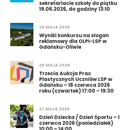
sekretariacie szkoły do piątku
19.06.2026, do godziny 13:10
29 MAJA 2026
Wyniki konkursu na slogan
reklamowy dla OLPI-LSP w
Gdańsku-Oliwie
28 MAJA 2026
Trzecia Aukcja Prac
Plastycznych Uczniów LSP w
Gdańsku – 18 czerwca 2026
roku (czwartek) 17:00 – 19:30
27 MAJA 2026
Dzień Dziecka / Dzień Sportu – 1
czerwca 2026 (poniedziałek)
10:00 – 14:00