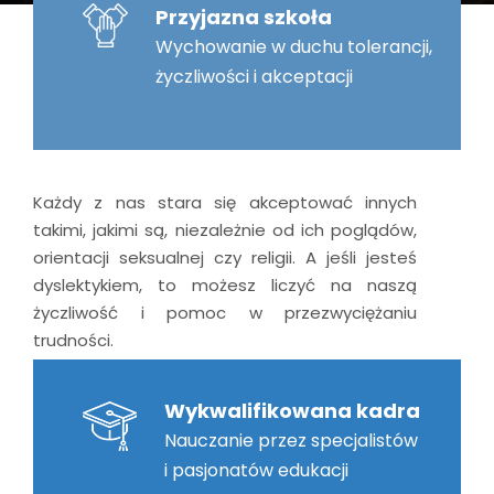
Przyjazna szkoła
Wychowanie w duchu tolerancji,
życzliwości i akceptacji
Każdy z nas stara się akceptować innych
takimi, jakimi są, niezależnie od ich poglądów,
orientacji seksualnej czy religii. A jeśli jesteś
dyslektykiem, to możesz liczyć na naszą
życzliwość i pomoc w przezwyciężaniu
trudności.
Wykwalifikowana kadra
Nauczanie przez specjalistów
i pasjonatów edukacji