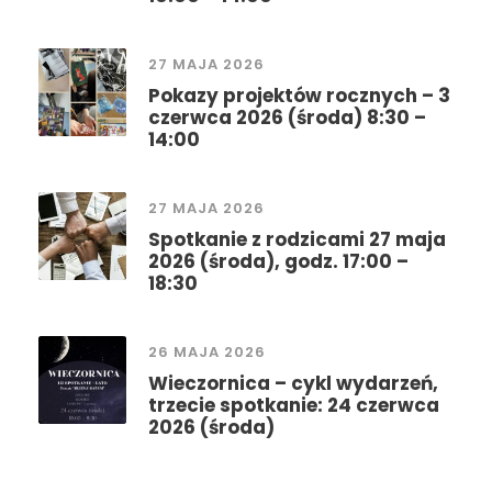
27 MAJA 2026
Pokazy projektów rocznych – 3
czerwca 2026 (środa) 8:30 –
14:00
27 MAJA 2026
Spotkanie z rodzicami 27 maja
2026 (środa), godz. 17:00 –
18:30
26 MAJA 2026
Wieczornica – cykl wydarzeń,
trzecie spotkanie: 24 czerwca
2026 (środa)