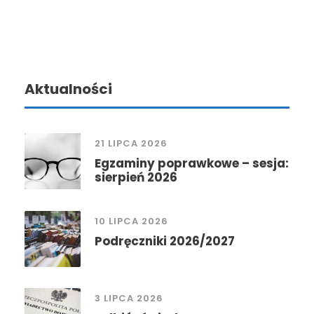
Aktualności
21 LIPCA 2026
Egzaminy poprawkowe – sesja:
sierpień 2026
10 LIPCA 2026
Podręczniki 2026/2027
3 LIPCA 2026