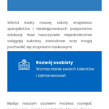
Wśród kadry naszej szkoły znajdziesz
specjalistów i nieskrępowanych pasjonatów
edukacji. Nasi nauczyciele niejednokrotnie
osiągają sukcesy zawodowe oraz mogą
pochwalić się stopniami naukowymi.
Rozwój osobisty
Wzmacnianie swoich talentów
i zainteresowań
Będąc naszym uczniem możesz rozwijać