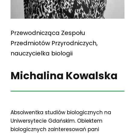
Przewodnicząca Zespołu
Przedmiotów Przyrodniczych,
nauczycielka biologii
Michalina Kowalska
Absolwentka studiów biologicznych na
Uniwersytecie Gdańskim. Obiektem
biologicznych zainteresowań pani