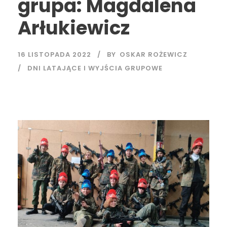
grupa: Magdalena
Arłukiewicz
16 LISTOPADA 2022
BY
OSKAR ROŻEWICZ
DNI LATAJĄCE I WYJŚCIA GRUPOWE