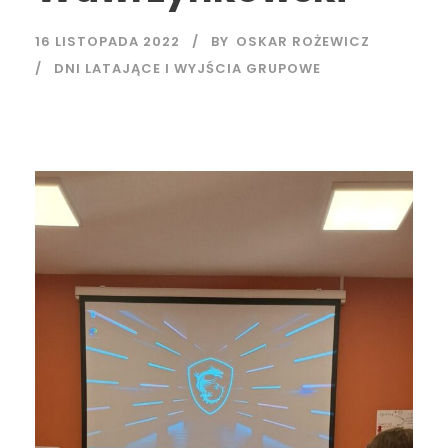
16 LISTOPADA 2022
BY
OSKAR ROŻEWICZ
DNI LATAJĄCE I WYJŚCIA GRUPOWE