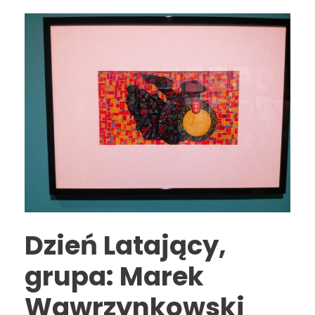
Dzień Latający,
grupa: Marek
Wawrzynkowski