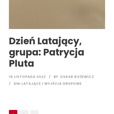
Dzień Latający,
grupa: Patrycja
Pluta
16 LISTOPADA 2022
BY
OSKAR ROŻEWICZ
DNI LATAJĄCE I WYJŚCIA GRUPOWE