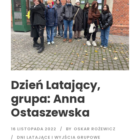
Dzień Latający,
grupa: Anna
Ostaszewska
16 LISTOPADA 2022
BY
OSKAR ROŻEWICZ
DNI LATAJĄCE I WYJŚCIA GRUPOWE