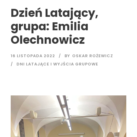
Dzień Latający,
grupa: Emilia
Olechnowicz
16 LISTOPADA 2022
BY
OSKAR ROŻEWICZ
DNI LATAJĄCE I WYJŚCIA GRUPOWE