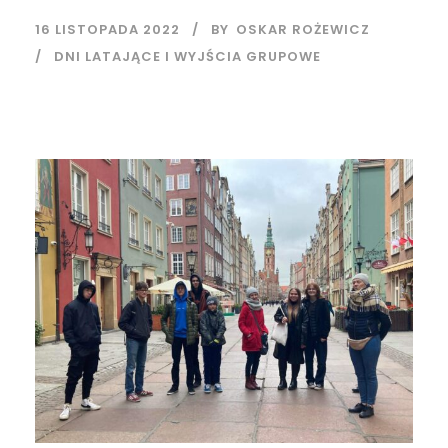
16 LISTOPADA 2022
BY
OSKAR ROŻEWICZ
DNI LATAJĄCE I WYJŚCIA GRUPOWE