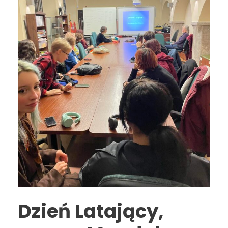
Dzień Latający,