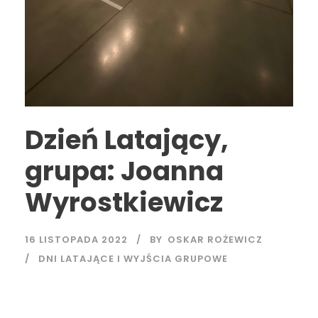
Dzień Latający,
grupa: Joanna
Wyrostkiewicz
16 LISTOPADA 2022
BY
OSKAR ROŻEWICZ
DNI LATAJĄCE I WYJŚCIA GRUPOWE