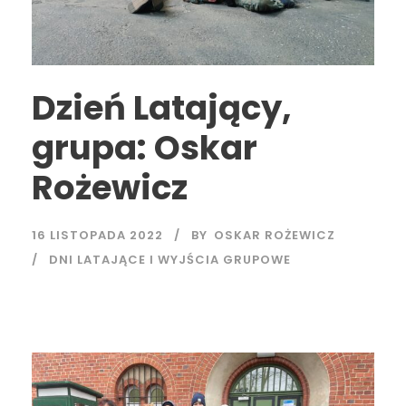
Dzień Latający,
grupa: Oskar
Rożewicz
16 LISTOPADA 2022
BY
OSKAR ROŻEWICZ
DNI LATAJĄCE I WYJŚCIA GRUPOWE