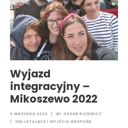
Wyjazd
integracyjny –
Mikoszewo 2022
5 WRZEŚNIA 2022
BY
OSKAR ROŻEWICZ
DNI LATAJĄCE I WYJŚCIA GRUPOWE