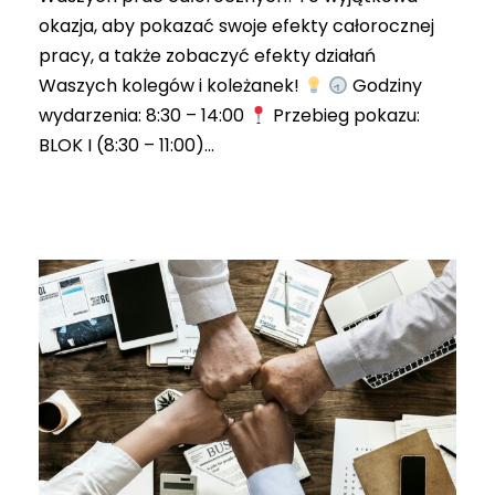
okazja, aby pokazać swoje efekty całorocznej
pracy, a także zobaczyć efekty działań
Waszych kolegów i koleżanek!
Godziny
wydarzenia: 8:30 – 14:00
Przebieg pokazu:
BLOK I (8:30 – 11:00)...