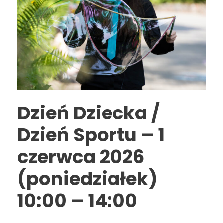
Dzień Dziecka /
Dzień Sportu – 1
czerwca 2026
(poniedziałek)
10:00 – 14:00