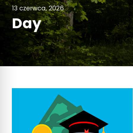
13 czerwca, 2026
Day